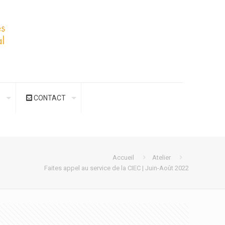
S
CONTACT
Accueil
Atelier
Faites appel au service de la CIEC | Juin-Août 2022