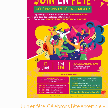
Juin en fête: Célébrons l’été ensemble –