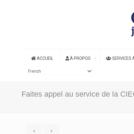
ACCUEIL
À PROPOS
SERVICES 
Faites appel au service de la CIE