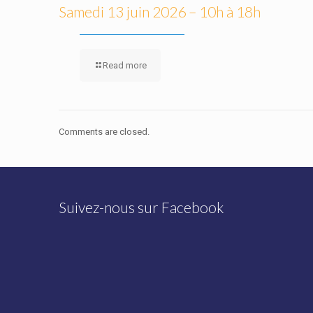
Samedi 13 juin 2026 – 10h à 18h
Read more
Comments are closed.
Suivez-nous sur Facebook