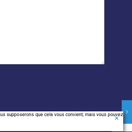
 Nous supposerons que cela vous convient, mais vous pouvez