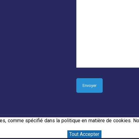
tres, comme spécifié dans la politique en matière de cookies.
orp Media
Tout Accepter