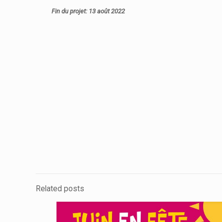
Fin du projet: 13 août 2022
Related posts