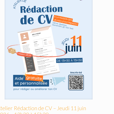
telier Rédaction de CV – Jeudi 11 juin