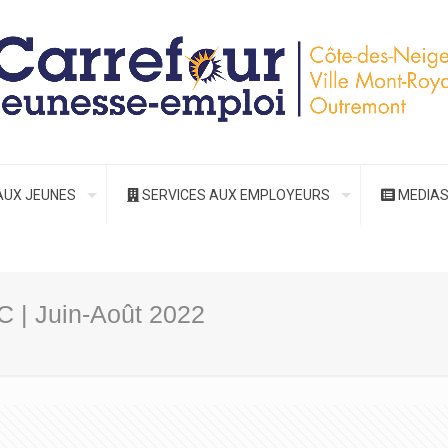
AUX JEUNES
SERVICES AUX EMPLOYEURS
MEDIA
C | Juin-Août 2022