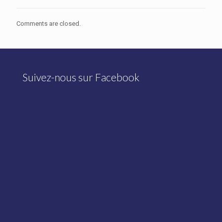
Comments are closed.
Suivez-nous sur Facebook