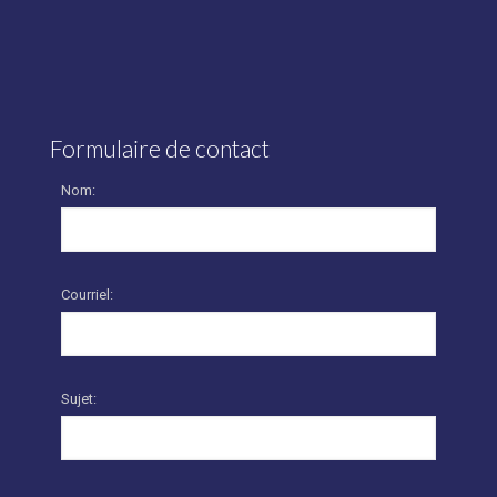
Formulaire de contact
Nom:
Courriel:
Sujet: