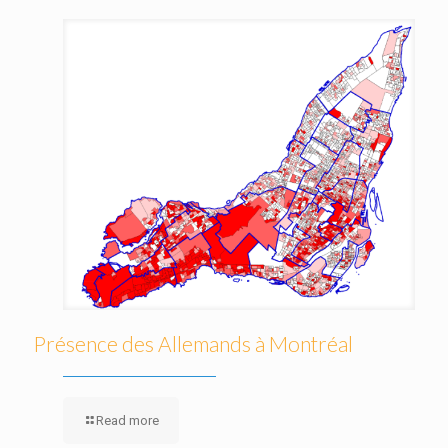
Présence des Allemands à Montréal
Read more