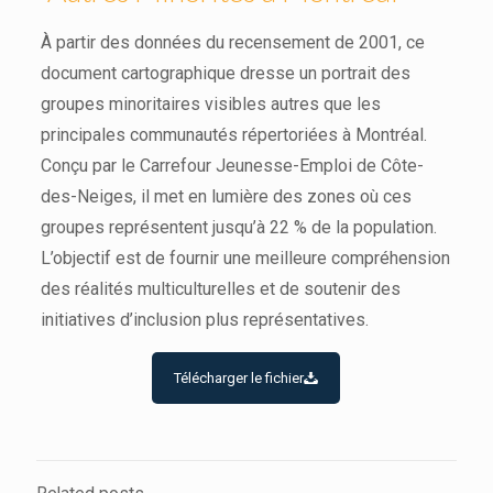
À partir des données du recensement de 2001, ce
document cartographique dresse un portrait des
groupes minoritaires visibles autres que les
principales communautés répertoriées à Montréal.
Conçu par le Carrefour Jeunesse-Emploi de Côte-
des-Neiges, il met en lumière des zones où ces
groupes représentent jusqu’à 22 % de la population.
L’objectif est de fournir une meilleure compréhension
des réalités multiculturelles et de soutenir des
initiatives d’inclusion plus représentatives.
Télécharger le fichier