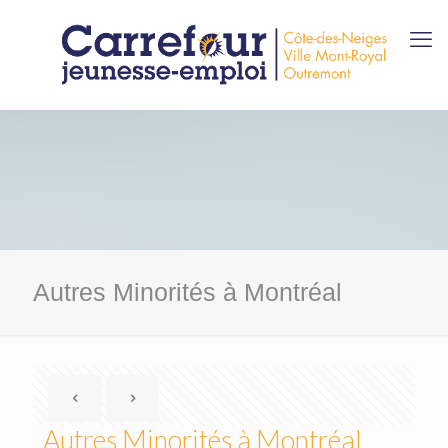
Autres Minorités à Montréal
Autres Minorités à Montréal