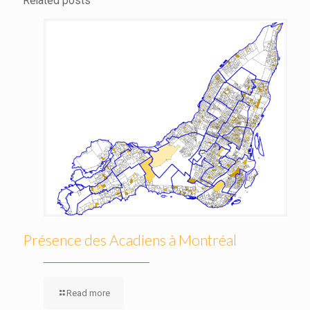
Related posts
Présence des Acadiens à Montréal
Read more