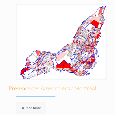
Présence des Amérindiens à Montréal
Read more