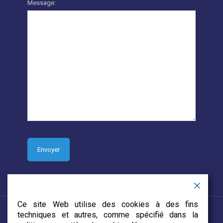
Message:
Ce site Web utilise des cookies à des fins
techniques et autres, comme spécifié dans la