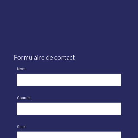
Formulaire de contact
Nom:
Courriel:
Sujet: