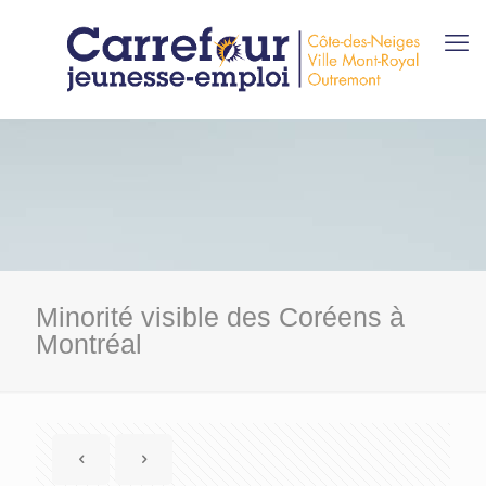
Minorité visible des Coréens à
Montréal