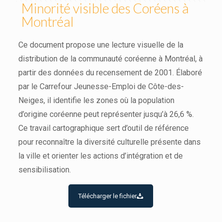
Minorité visible des Coréens à
Montréal
Ce document propose une lecture visuelle de la
distribution de la communauté coréenne à Montréal, à
partir des données du recensement de 2001. Élaboré
par le Carrefour Jeunesse-Emploi de Côte-des-
Neiges, il identifie les zones où la population
d’origine coréenne peut représenter jusqu’à 26,6 %.
Ce travail cartographique sert d’outil de référence
pour reconnaître la diversité culturelle présente dans
la ville et orienter les actions d’intégration et de
sensibilisation.
Télécharger le fichier