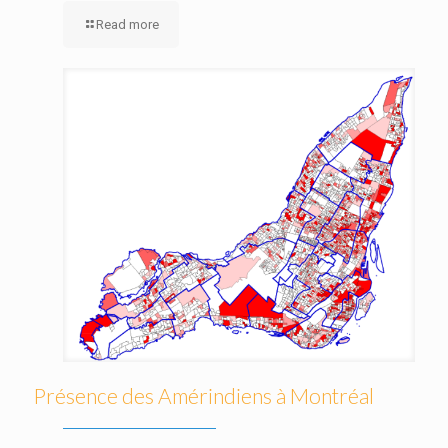
Read more
Présence des Amérindiens à Montréal