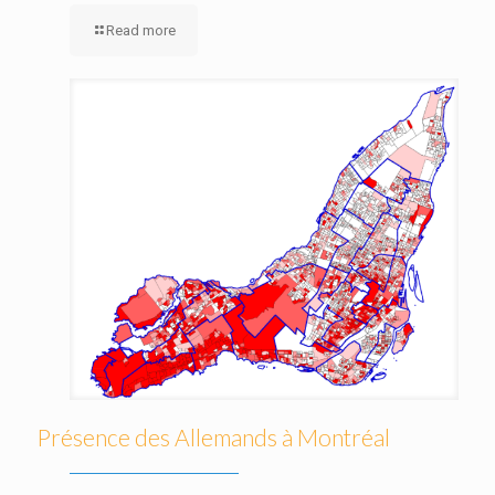
Read more
Présence des Allemands à Montréal