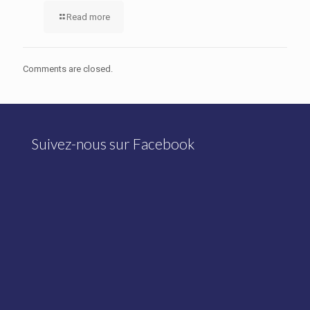
Read more
Comments are closed.
Suivez-nous sur Facebook