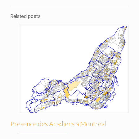
Related posts
Présence des Acadiens à Montréal