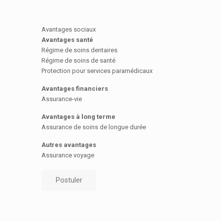
Avantages sociaux
Avantages santé
Régime de soins dentaires
Régime de soins de santé
Protection pour services paramédicaux
Avantages financiers
Assurance-vie
Avantages à long terme
Assurance de soins de longue durée
Autres avantages
Assurance voyage