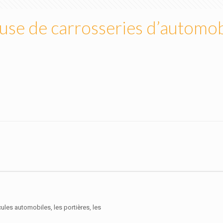
se de carrosseries d’automob
ules automobiles, les portières, les