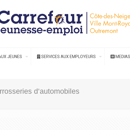
AUX JEUNES
SERVICES AUX EMPLOYEURS
MEDIA
rosseries d’automobiles