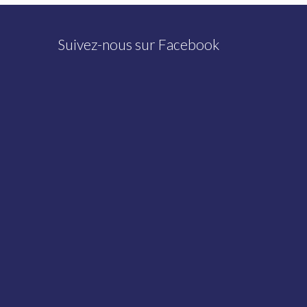
Suivez-nous sur Facebook