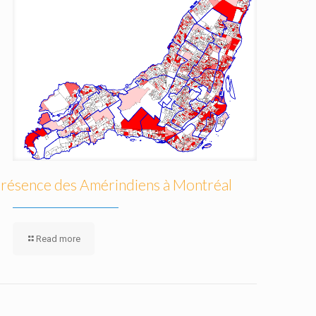
résence des Amérindiens à Montréal
Read more