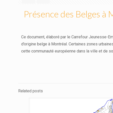
Présence des Belges à 
Ce document, élaboré par le Carrefour Jeunesse-Emp
d’origine belge à Montréal. Certaines zones urbaine
cette communauté européenne dans la ville et de soute
Related posts