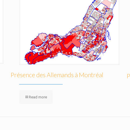
Présence des Allemands à Montréal
P
Read more