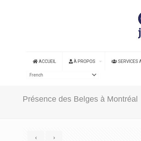
ACCUEIL
À PROPOS
SERVICES 
Présence des Belges à Montréal