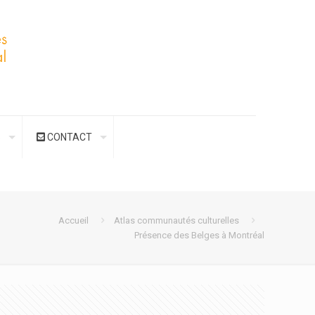
S
CONTACT
Accueil
Atlas communautés culturelles
Présence des Belges à Montréal