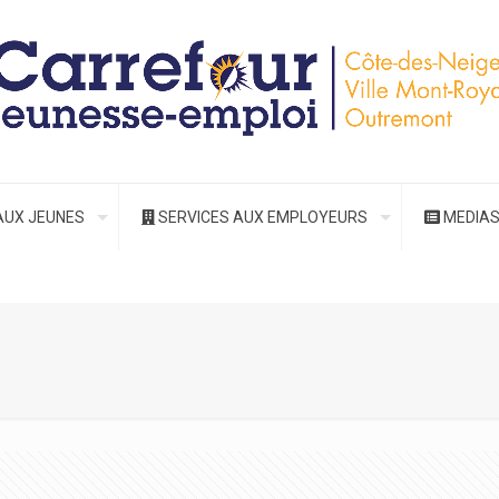
AUX JEUNES
SERVICES AUX EMPLOYEURS
MEDIA