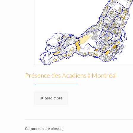
Présence des Acadiens à Montréal
Read more
Comments are closed.