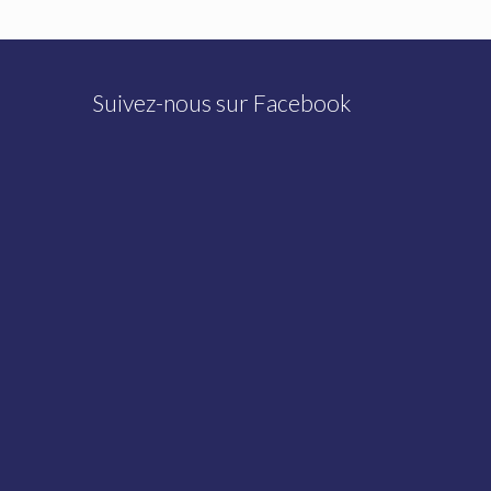
Suivez-nous sur Facebook