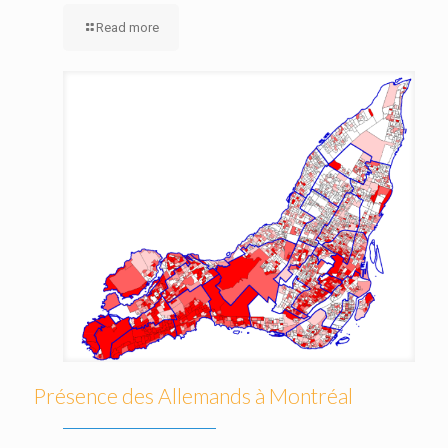
Read more
Présence des Allemands à Montréal