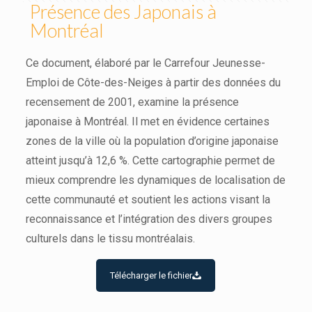
Présence des Japonais à
Montréal
Ce document, élaboré par le Carrefour Jeunesse-
Emploi de Côte-des-Neiges à partir des données du
recensement de 2001, examine la présence
japonaise à Montréal. Il met en évidence certaines
zones de la ville où la population d’origine japonaise
atteint jusqu’à 12,6 %. Cette cartographie permet de
mieux comprendre les dynamiques de localisation de
cette communauté et soutient les actions visant la
reconnaissance et l’intégration des divers groupes
culturels dans le tissu montréalais.
Télécharger le fichier