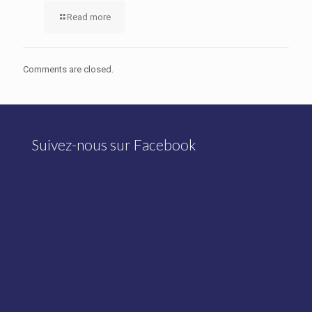
Read more
Comments are closed.
Suivez-nous sur Facebook