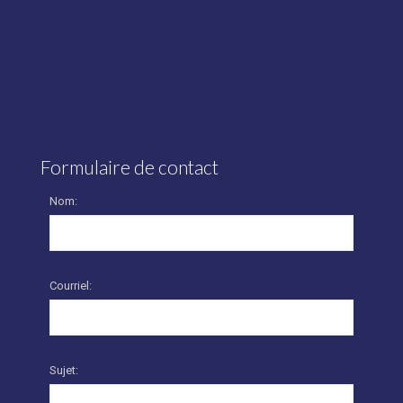
Formulaire de contact
Nom:
Courriel:
Sujet: