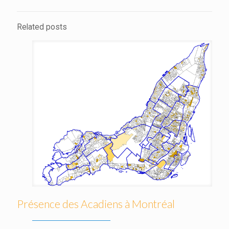
Related posts
Présence des Acadiens à Montréal