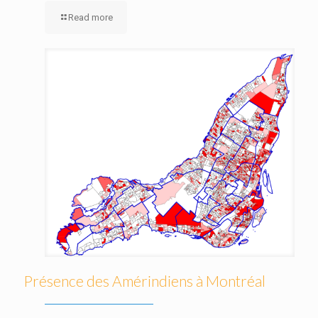
Read more
Présence des Amérindiens à Montréal