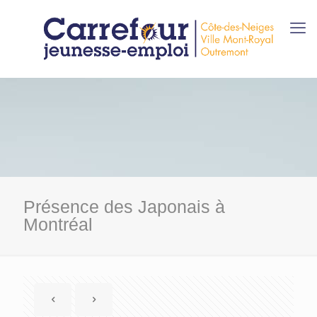
Présence des Japonais à
Montréal