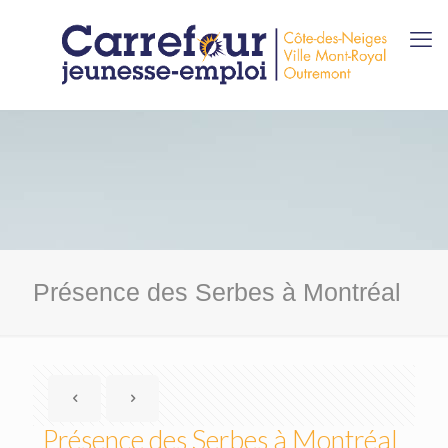
Présence des Serbes à Montréal
Présence des Serbes à Montréal