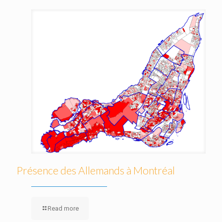
Présence des Allemands à Montréal
Read more