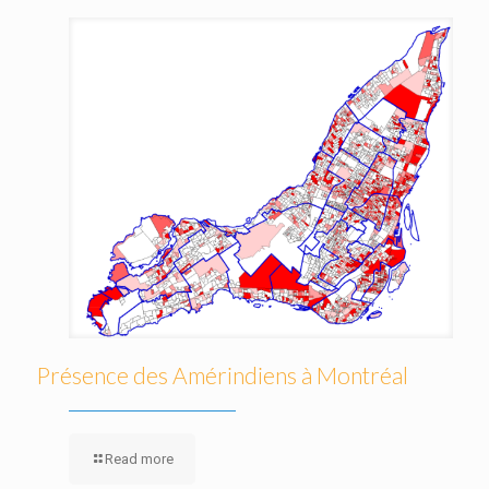
Présence des Amérindiens à Montréal
Read more