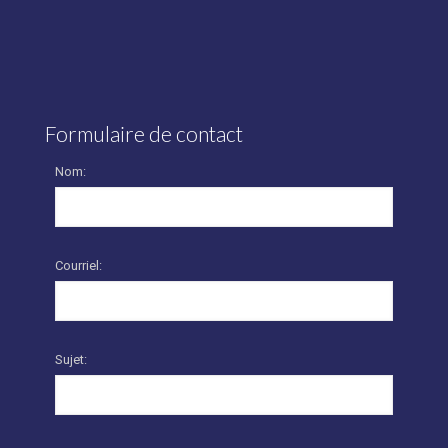
Formulaire de contact
Nom:
Courriel:
Sujet: