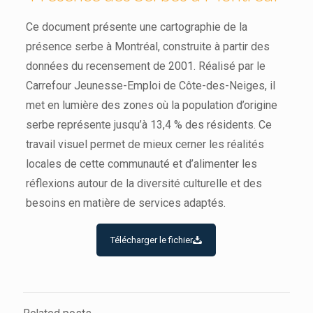
Ce document présente une cartographie de la
présence serbe à Montréal, construite à partir des
données du recensement de 2001. Réalisé par le
Carrefour Jeunesse-Emploi de Côte-des-Neiges, il
met en lumière des zones où la population d’origine
serbe représente jusqu’à 13,4 % des résidents. Ce
travail visuel permet de mieux cerner les réalités
locales de cette communauté et d’alimenter les
réflexions autour de la diversité culturelle et des
besoins en matière de services adaptés.
Télécharger le fichier