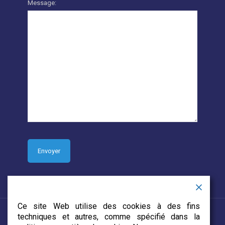
Message:
Ce site Web utilise des cookies à des fins
techniques et autres, comme spécifié dans la