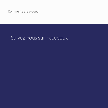
Comments are closed.
Suivez-nous sur Facebook