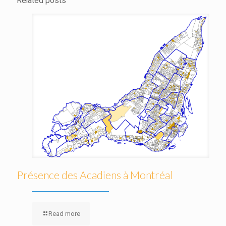
Related posts
Présence des Acadiens à Montréal
Read more