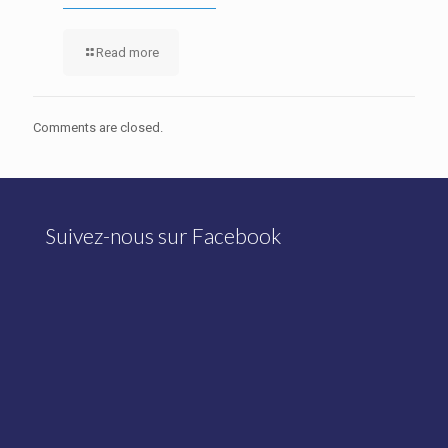
Read more
Comments are closed.
Suivez-nous sur Facebook