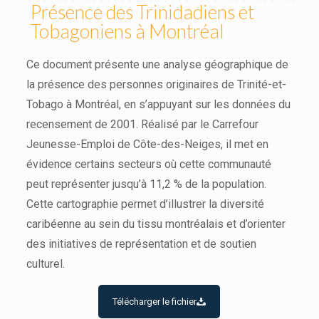
Présence des Trinidadiens et
Tobagoniens à Montréal
Ce document présente une analyse géographique de
la présence des personnes originaires de Trinité-et-
Tobago à Montréal, en s’appuyant sur les données du
recensement de 2001. Réalisé par le Carrefour
Jeunesse-Emploi de Côte-des-Neiges, il met en
évidence certains secteurs où cette communauté
peut représenter jusqu’à 11,2 % de la population.
Cette cartographie permet d’illustrer la diversité
caribéenne au sein du tissu montréalais et d’orienter
des initiatives de représentation et de soutien
culturel.
Télécharger le fichier