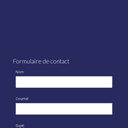
Formulaire de contact
Nom:
Courriel:
Sujet: