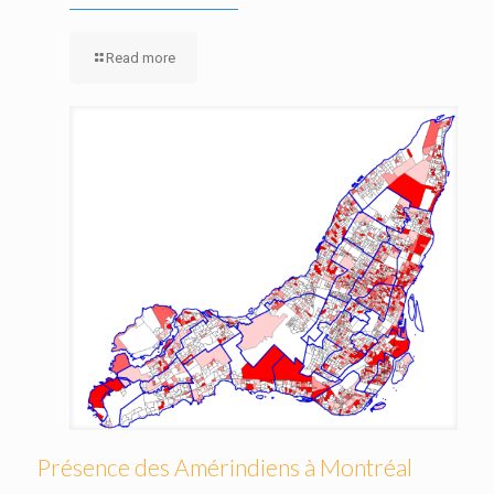
Read more
Présence des Amérindiens à Montréal