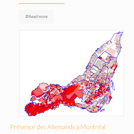
Read more
Présence des Allemands à Montréal