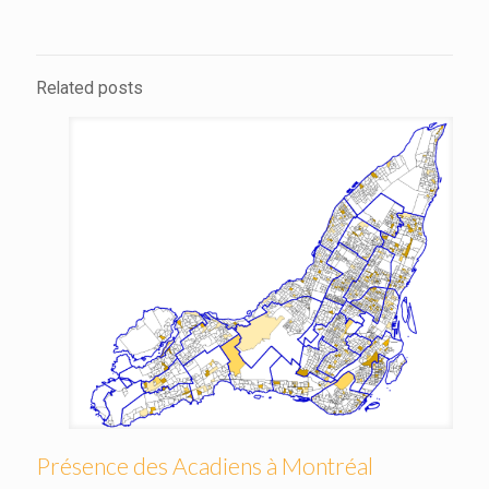
Related posts
Présence des Acadiens à Montréal