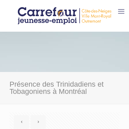
Présence des Trinidadiens et
Tobagoniens à Montréal