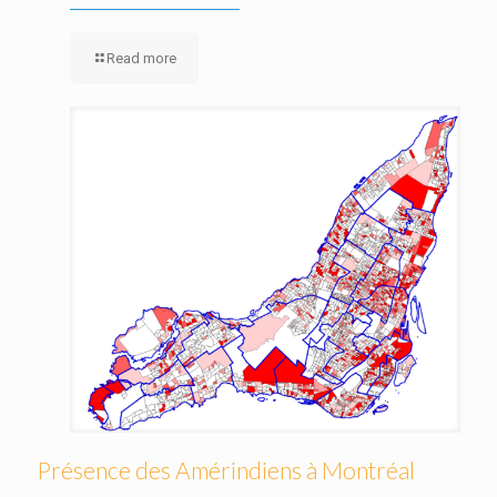
Read more
Présence des Amérindiens à Montréal