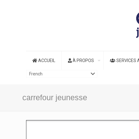
ACCUEIL
À PROPOS
SERVICES 
carrefour jeunesse