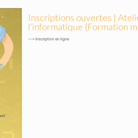
Inscriptions ouvertes | Atelie
l’informatique (Formation m
—-> Inscription en ligne