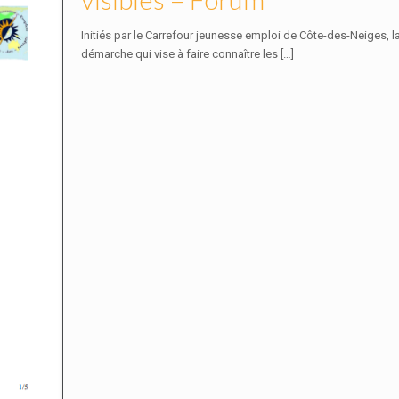
Initiés par le Carrefour jeunesse emploi de Côte-des-Neiges, l
démarche qui vise à faire connaître les
[…]