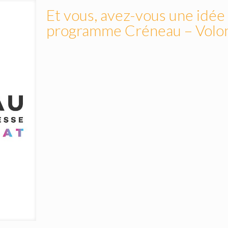
Et vous, avez-vous une idée
programme Créneau – Volon