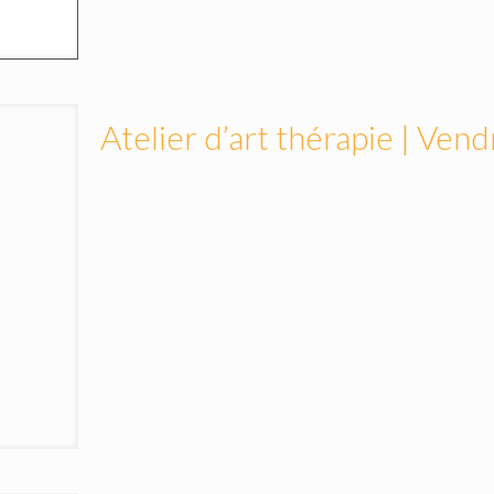
Atelier d’art thérapie | Ven