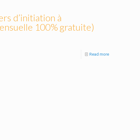
rs d’initiation à
ensuelle 100% gratuite)
Read more