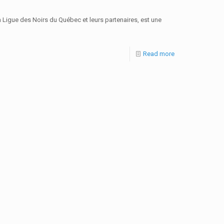
a Ligue des Noirs du Québec et leurs partenaires, est une
Read more