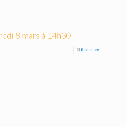
dredi 8 mars à 14h30
Read more