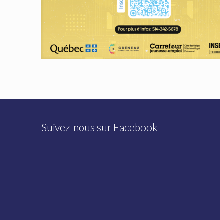
Suivez-nous sur Facebook