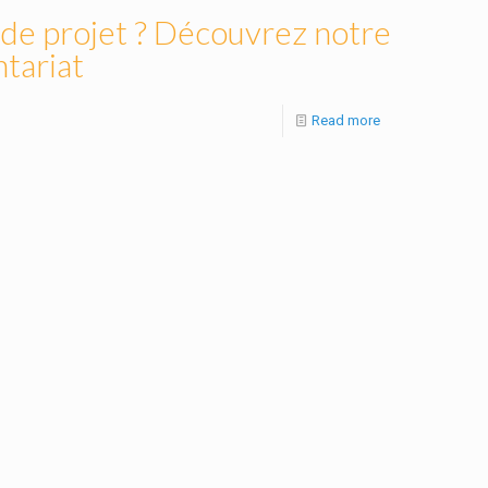
 de projet ? Découvrez notre
tariat
Read more