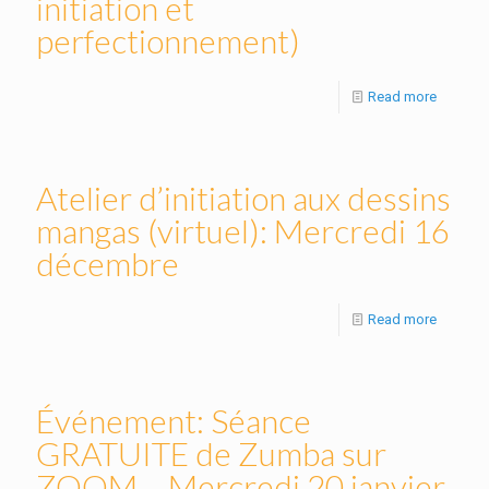
initiation et
perfectionnement)
Read more
Atelier d’initiation aux dessins
mangas (virtuel): Mercredi 16
décembre
Read more
Événement: Séance
GRATUITE de Zumba sur
ZOOM – Mercredi 20 janvier