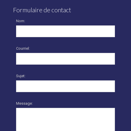
Formulaire de contact
Nom:
Courriel:
Sujet:
Message: