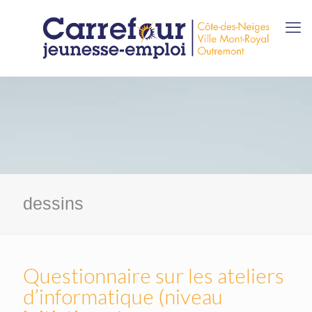
dessins
Questionnaire sur les ateliers
d’informatique (niveau