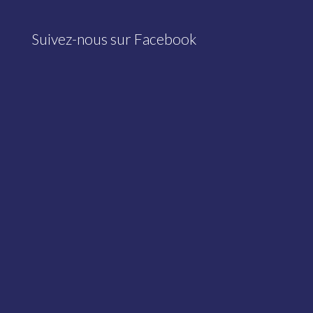
Suivez-nous sur Facebook