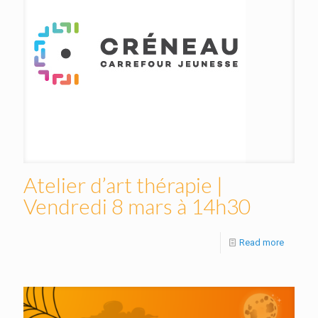
Atelier d’art thérapie |
Vendredi 8 mars à 14h30
Read more