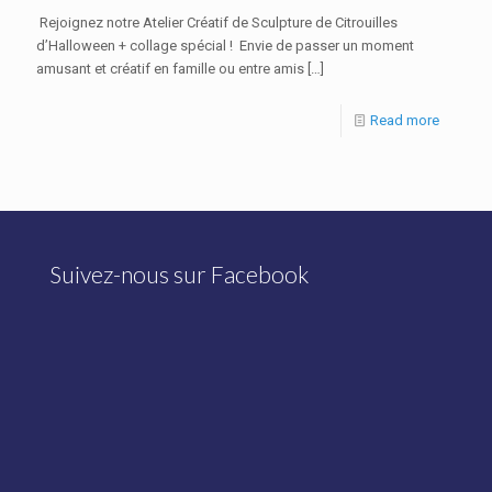
Rejoignez notre Atelier Créatif de Sculpture de Citrouilles
d’Halloween + collage spécial ! Envie de passer un moment
amusant et créatif en famille ou entre amis
[…]
Read more
Suivez-nous sur Facebook