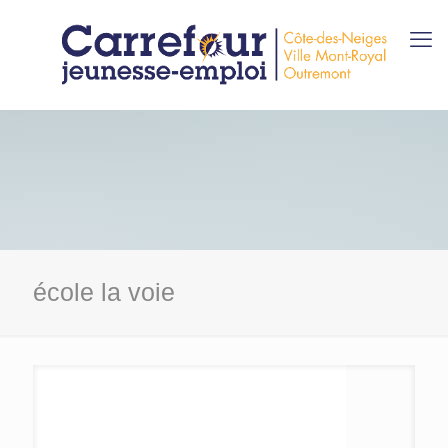
école la voie