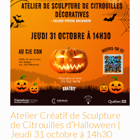
Atelier Créatif de Sculpture
de Citrouilles d’Halloween |
Jeudi 31 octobre à 14h30