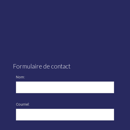
Formulaire de contact
Nom:
Courriel: