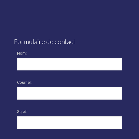
Formulaire de contact
Nom:
Courriel:
Sujet: