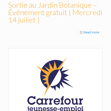
Sortie au Jardin Botanique –
Événement gratuit | Mercredi
14 juillet |
Read more