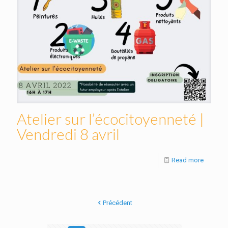
Atelier sur l’écocitoyenneté |
Vendredi 8 avril
Read more
Précédent