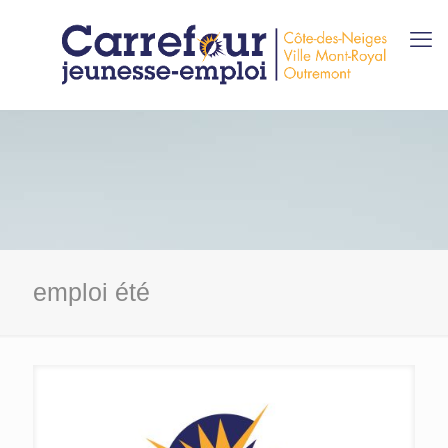
emploi été