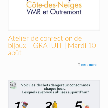
Atelier de confection de
bijoux – GRATUIT | Mardi 10
août
Read more