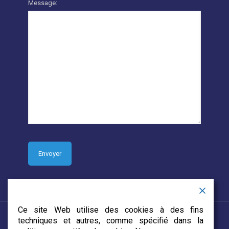
Message:
Ce site Web utilise des cookies à des fins
techniques et autres, comme spécifié dans la