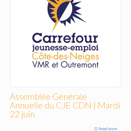
Assemblée Générale
Annuelle du CJE CDN | Mardi
22 juin
Read more