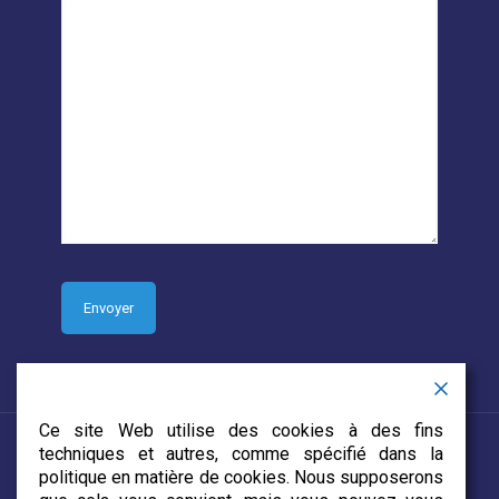
Ce site Web utilise des cookies à des fins
techniques et autres, comme spécifié dans la
politique en matière de cookies. Nous supposerons