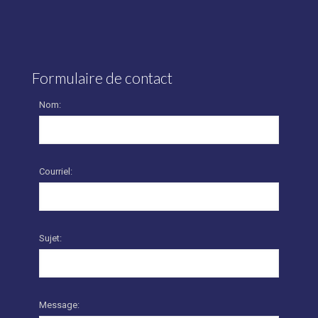
Formulaire de contact
Nom:
Courriel:
Sujet:
Message: