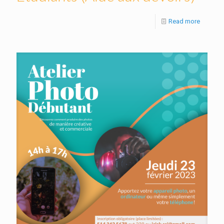
Read more