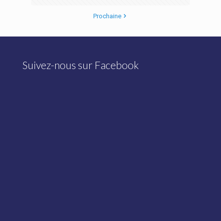
Prochaine
Suivez-nous sur Facebook