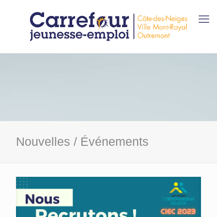
Nouvelles / Événements