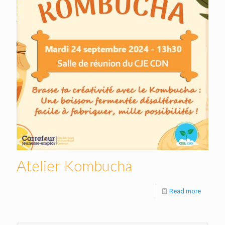
Atelier Kombucha
Read more