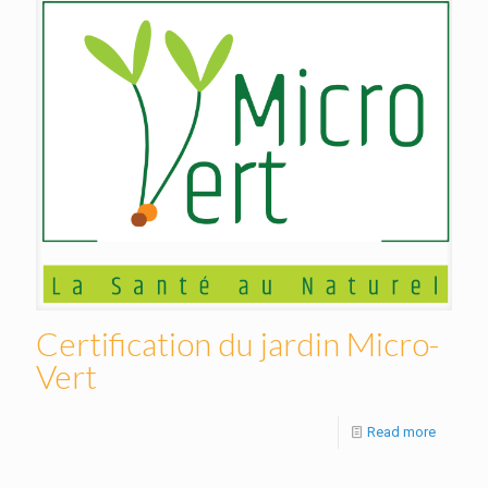
Certification du jardin Micro-
Vert
Read more