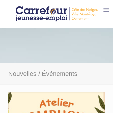
Nouvelles / Événements