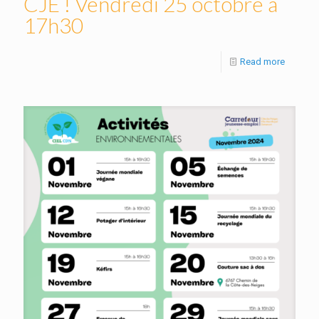
CJE ! Vendredi 25 octobre à
17h30
Read more