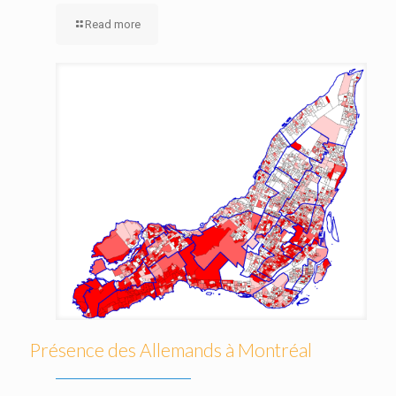
Read more
Présence des Allemands à Montréal