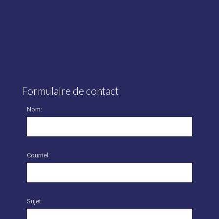
Formulaire de contact
Nom:
Courriel:
Sujet: