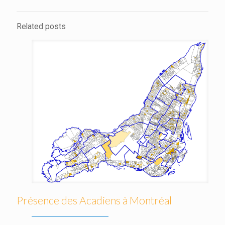
Related posts
Présence des Acadiens à Montréal