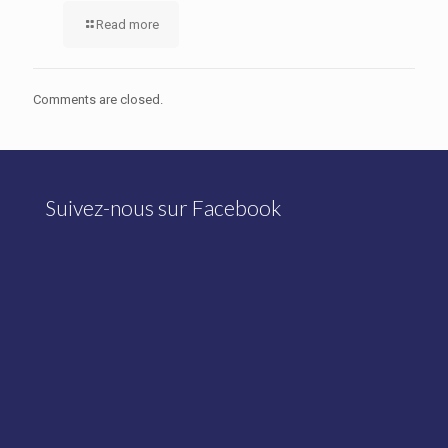
Read more
Comments are closed.
Suivez-nous sur Facebook