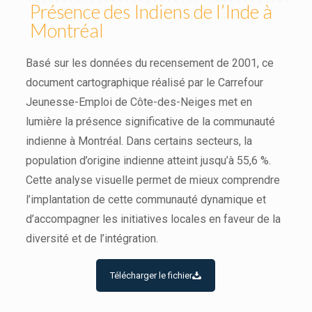
Présence des Indiens de l’Inde à
Montréal
Basé sur les données du recensement de 2001, ce
document cartographique réalisé par le Carrefour
Jeunesse-Emploi de Côte-des-Neiges met en
lumière la présence significative de la communauté
indienne à Montréal. Dans certains secteurs, la
population d’origine indienne atteint jusqu’à 55,6 %.
Cette analyse visuelle permet de mieux comprendre
l’implantation de cette communauté dynamique et
d’accompagner les initiatives locales en faveur de la
diversité et de l’intégration.
Télécharger le fichier