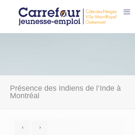
Présence des Indiens de l’Inde à
Montréal