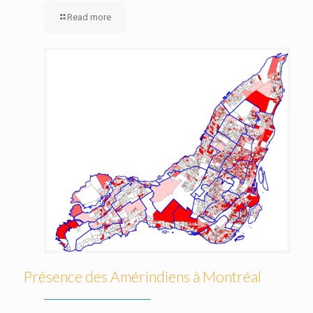
Read more
Présence des Amérindiens à Montréal