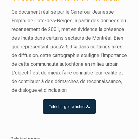
Ce document réalisé par le Carrefour Jeunesse-
Emploi de Côte-des-Neiges, à partir des données du
recensement de 2001, met en évidence la présence
des Inuits dans certains secteurs de Montréal. Bien
que représentant jusqu’à 5,9 % dans certaines aires
de diffusion, cette cartographie souligne l’importance
de cette communauté autochtone en milieu urbain.
L’objectif est de mieux faire connaître leur réalité et
de contribuer à des démarches de reconnaissance,
de dialogue et d’inclusion.
Télécharger le fichier