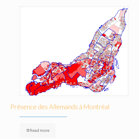
Présence des Allemands à Montréal
Read more