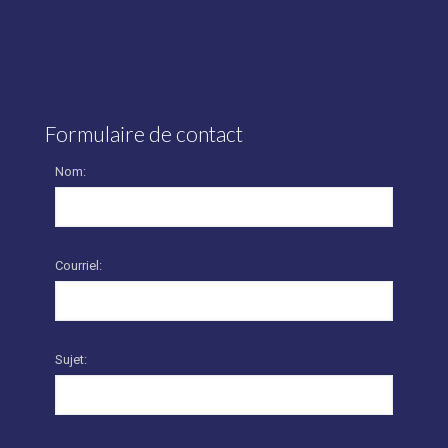
Formulaire de contact
Nom:
Courriel:
Sujet: