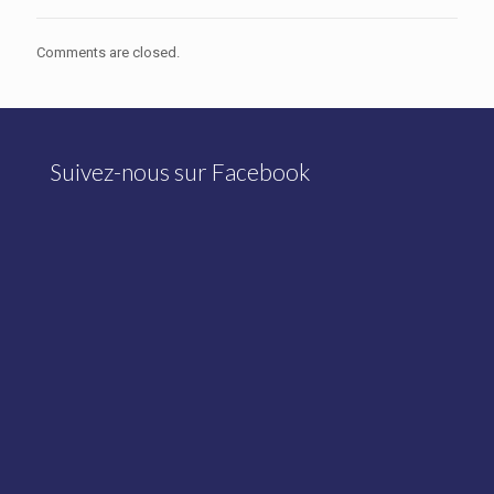
Comments are closed.
Suivez-nous sur Facebook