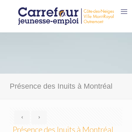
Présence des Inuits à Montréal
Présence des Inuits à Montréal