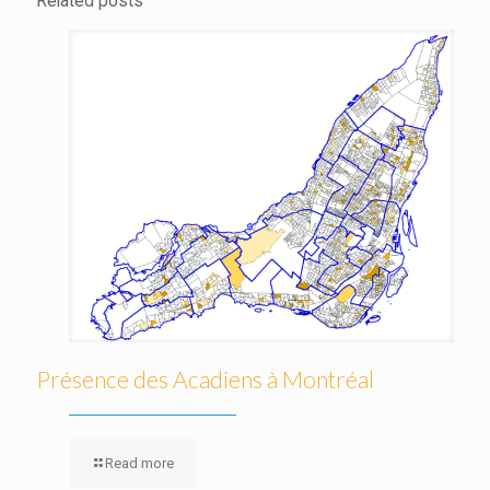
Related posts
Présence des Acadiens à Montréal
Read more