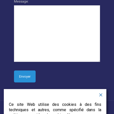
Message:
Ce site Web utilise des cookies à des fins
techniques et autres, comme spécifié dans la