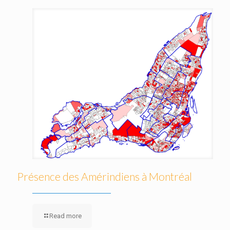
Présence des Amérindiens à Montréal
Read more