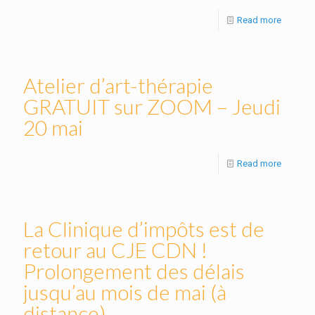
Read more
Atelier d’art-thérapie
GRATUIT sur ZOOM – Jeudi
20 mai
Read more
La Clinique d’impôts est de
retour au CJE CDN !
Prolongement des délais
jusqu’au mois de mai (à
distance)