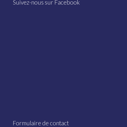
Suivez-nous sur Facebook
Formulaire de contact