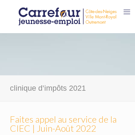
clinique d’impôts 2021
Faites appel au service de la
CIEC | Juin-Août 2022