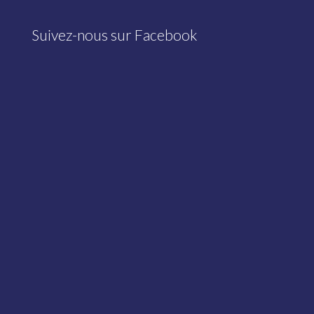
Suivez-nous sur Facebook