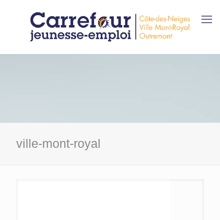
ville-mont-royal