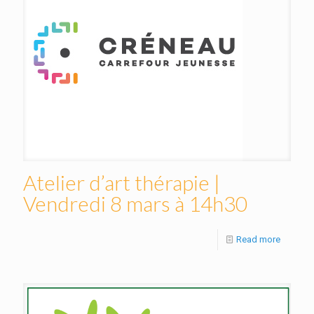
Atelier d’art thérapie |
Vendredi 8 mars à 14h30
Read more