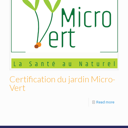
Certification du jardin Micro-
Vert
Read more