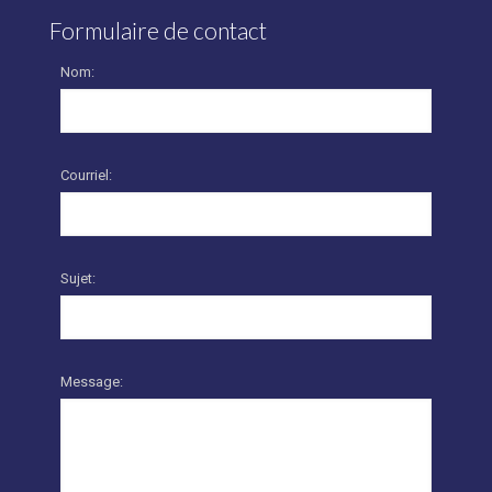
Formulaire de contact
Nom:
Courriel:
Sujet:
Message: